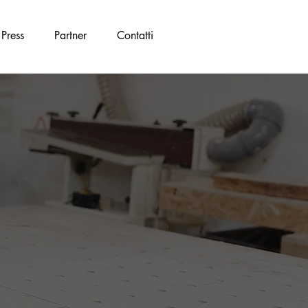
Press
Partner
Contatti