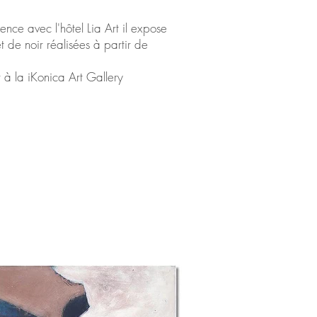
ce avec l'hôtel Lia Art il expose
 de noir réalisées à partir de
r à la iKonica Art Gallery