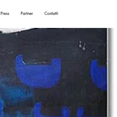
Press
Partner
Contatti
I