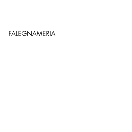
FALEGNAMERIA