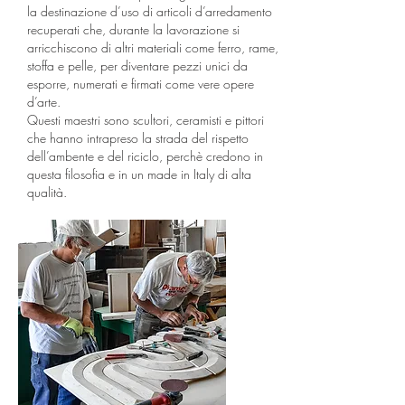
la destinazione d’uso di articoli d’arredamento
recuperati che, durante la lavorazione si
arricchiscono di altri materiali come ferro, rame,
stoffa e pelle, per diventare pezzi unici da
esporre, numerati e firmati come vere opere
d’arte.
Questi maestri sono scultori, ceramisti e pittori
che hanno intrapreso la strada del rispetto
dell’ambente e del riciclo, perchè credono in
questa filosofia e in un made in Italy di alta
qualità.